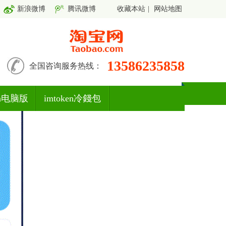
新浪微博
腾讯微博
收藏本站
|
网站地图
13586235858
全国咨询服务热线：
en电脑版
imtoken冷錢包