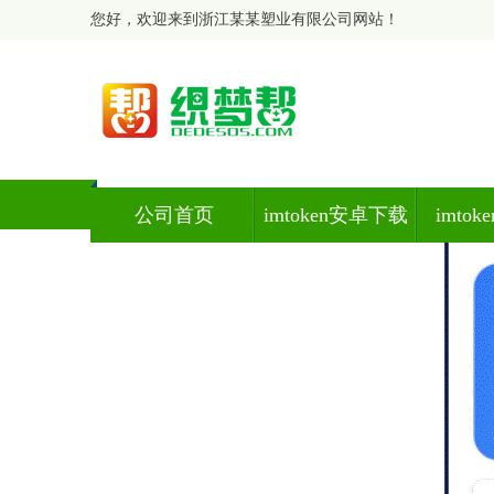
您好，欢迎来到浙江某某塑业有限公司网站！
公司首页
imtoken安卓下载
imto