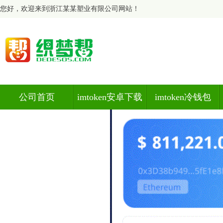
您好，欢迎来到浙江某某塑业有限公司网站！
公司首页
imtoken安卓下载
imtoken冷钱包