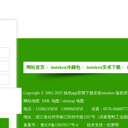
网站首页
imtoken冷錢包
imtoken安卓下载
/
/
/
下载
imTok
/
Copyright©2002-2025钱包app官网下载安装imtoken版权
网站地图:
XML地图
|
sitemap地图
电话：1358623585813989665858
传真：0576-6688977
地址：浙江省台州市椒江区经中路2267号（洪家塑料工业园
备案号：鲁ICP备13019517号-6
技术支持：
织梦帮