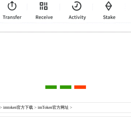
>
imtoken官方下载
>
imToken官方网址
>