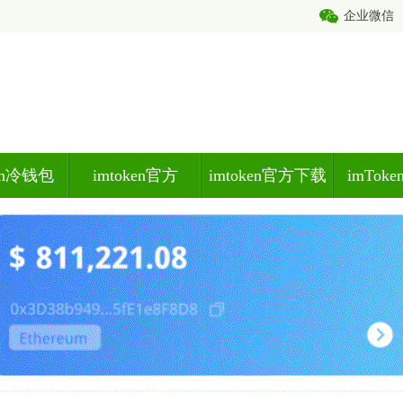
企业微信
ken冷钱包
imtoken官方
imtoken官方下载
imTok