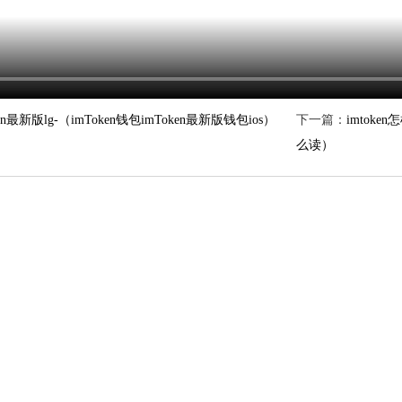
ken最新版lg-（imToken钱包imToken最新版钱包ios）
下一篇：
imtoke
么读）