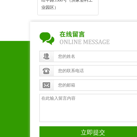
经中路5588号（洪家塑料工
业园区）
立即提交