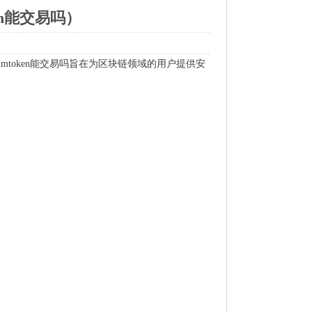
ken能交易吗）
，imtoken能交易吗旨在为区块链领域的用户提供安