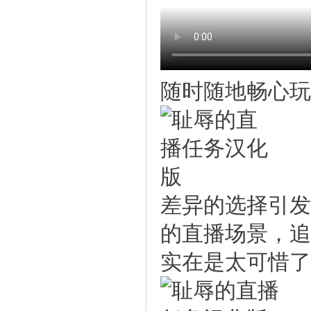
随时随地畅心
差异的选择引
的直播场景，追
实在是太可惜了