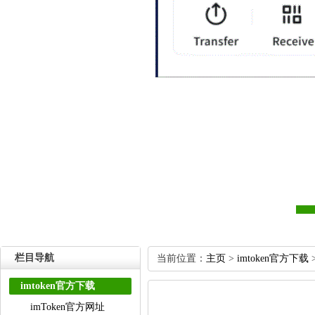
栏目导航
当前位置：
主页
>
imtoken官方下载
imtoken官方下载
imToken官方网址