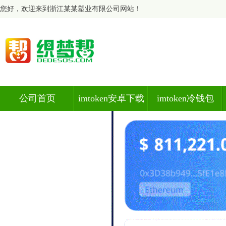
您好，欢迎来到浙江某某塑业有限公司网站！
公司首页
imtoken安卓下载
imtoken冷钱包