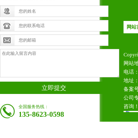
网站
Copy
网站地
电话：1
地址
立即提交
备案号
公司
咨询
全国服务热线：
135-8623-0598