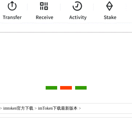
>
imtoken官方下载
>
imToken下载最新版本
>