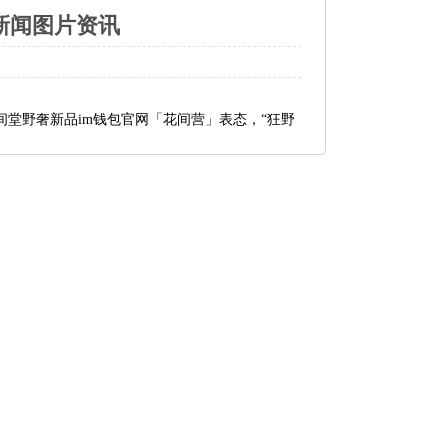
车新闻图片资讯
间堂野奢新品im钱包官网「花间营」表态，“狂野