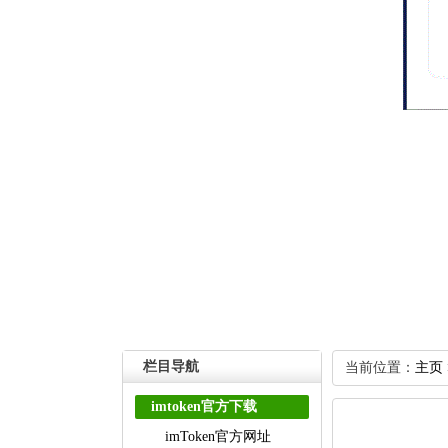
栏目导航
当前位置：
主页
imtoken官方下载
imToken官方网址