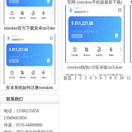
官网-(imtoken手机版最新下载)
imtoken官方下载安卓imToke
imtoken钱包v19安卓版imToken
官网下载-(imtoken钱包下载新版
1
2
3
4
5
6
7
8
9
10
11
首页
本)
安卓系统如何注册imtokim
联系我们
电话：13586235858
13989665858
传真：0576-66889880