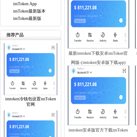
imTokenApp
imToken最新版本
imToken最新版
推荐产品
最新imtoken下载安卓imToken官
网版-(imtoken安卓版下载app)
imtoken冷钱包设置imToken
官网
imtoken安卓版官方下载imToken