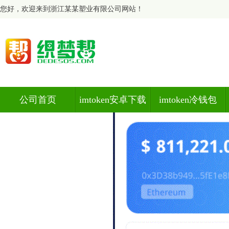
您好，欢迎来到浙江某某塑业有限公司网站！
公司首页
imtoken安卓下载
imtoken冷钱包