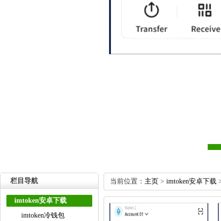
栏目导航
当前位置：
主页
>
imtoken安卓下载
imtoken安卓下载
imtoken冷钱包