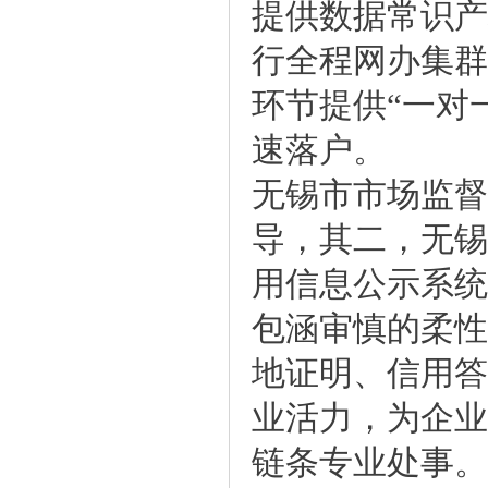
提供数据常识产
行全程网办集群
环节提供“一对
速落户。
无锡市市场监督
导，其二，无锡
用信息公示系统
包涵审慎的柔性
地证明、信用答
业活力，为企业
链条专业处事。