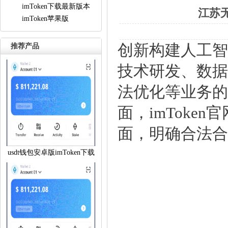
imToken下载最新版本
江苏
imToken苹果版
创新构建人工智
推荐产品
技术研发、数据
法优化等业务的
面，imTok
面，明确合法合
usdt钱包安卓版imToken下载