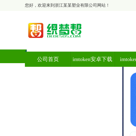
您好，欢迎来到浙江某某塑业有限公司网站！
公司首页
imtoken安卓下载
imto