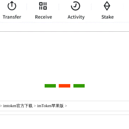
>
imtoken官方下载
>
imToken苹果版
>