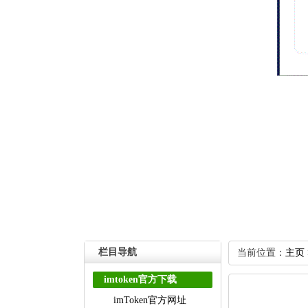
栏目导航
当前位置：
主页
imtoken官方下载
imToken官方网址