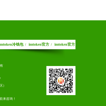
imtoken冷钱包
imtoken官方
imtoken官方
/
/
en电脑版
所有
7
区）
前来咨询！