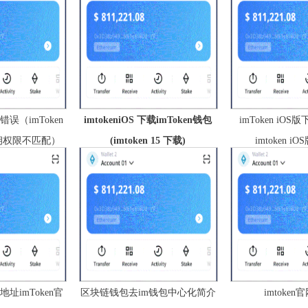
误（imToken
imtokeniOS下载imToken钱包
imTokeniOS
钥权限不匹配）
(imtoken15下载)
imtokeni
地址imToken官
区块链钱包去im钱包中心化简介
imtoke