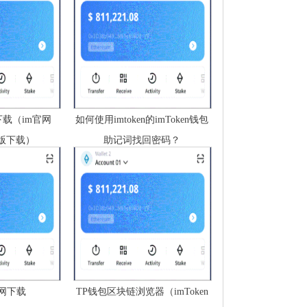
版下载（im官网
如何使用imtoken的imToken钱包
OS版下载）
助记词找回密码？
n官网下载
TP钱包区块链浏览器（imToken