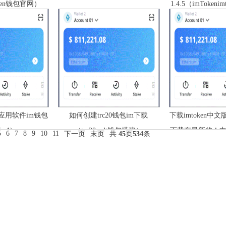
ken钱包官网）
1.4.5（imToken
20个Andr
oid应用软件im钱包
如何创建trc20钱包im下载
下载imtoken中
v1)
（trc20usdt钱包搭建）
下载有最新的！
5
6
7
8
9
10
11
下一页
末页
共
45
页
534
条
气