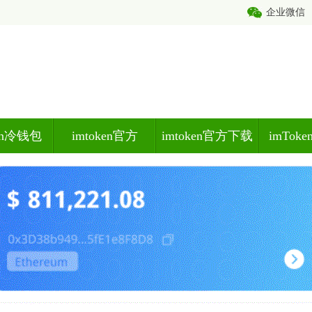
企业微信
ken冷钱包
imtoken官方
imtoken官方下载
imTok