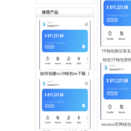
推荐产品
TP钱包验证签名错
钱包TP钱包密
如何创建trc20钱包im下载（
imtoken官网钱包