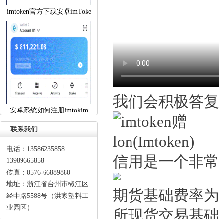
imtoken官方下载安卓imToke
我们会积极答复
安卓系统如何注册imtokim
联系我们
电话：13586235858
信用是一个非常
13989665858
传真：0576-66889880
地址：浙江省台州市椒江区
期货基础费率为
经中路5588号（洪家塑料工
业园区）
所现货交易基础