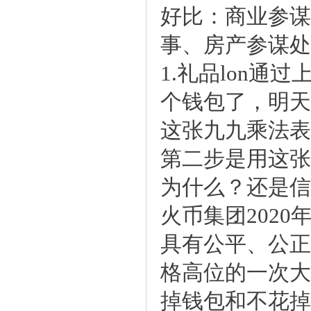
好比：商业参谋
事、房产参谋
1.礼品lon
个钱包了，明天
这张九九乘法表
第二步是用这张
为什么？还是信
火币集团2020
具有公平、公
格高位的一次大
掉钱包和不花掉