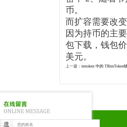
币。
而扩容需要改变
因为持币的主要
包下载，钱包价格从
美元。
上一篇：
imtoken中的TRimToken