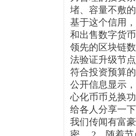
堵、容量不敷的
基于这个信用，
和出售数字货币
领先的区块链数
法验证升级节点
符合投资预算的
公开信息显示，
心化币币兑换功
给各人分享一下
我们传闻有富豪
密，2、随着节