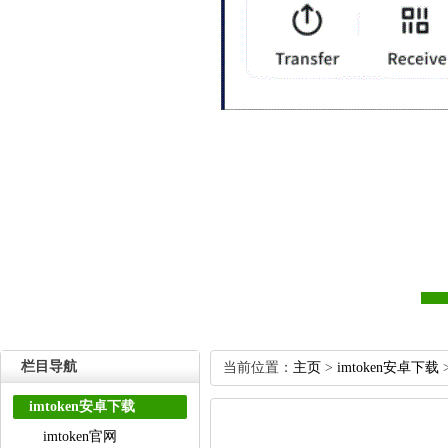
栏目导航
当前位置：
主页
>
imtoken安卓下载
imtoken安卓下载
imtoken官网