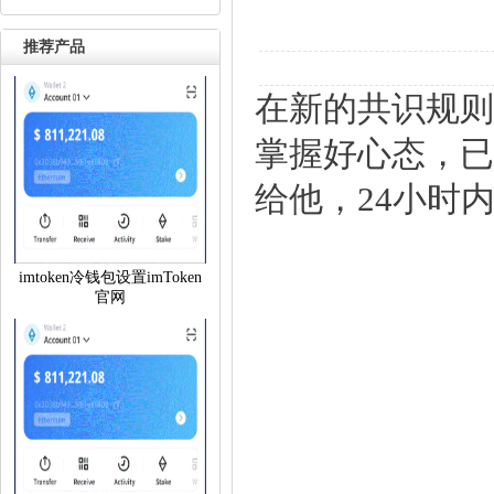
推荐产品
在新的共识规则
掌握好心态，已
给他，24小时内
imtoken冷钱包设置imToken
官网