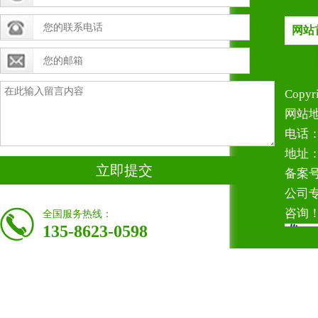
网站
Copy
网站地
电话：1
地址
立即提交
备案号
公司
咨询
全国服务热线：
135-8623-0598