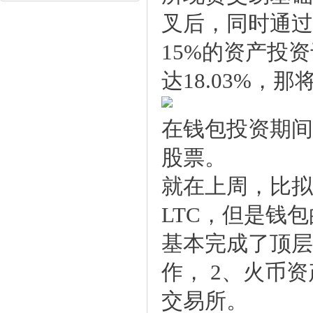
叉后，同时通过价
15%的资产投
达18.03%，
在钱包投资期间
股票。
就在上周，比拟
LTC，但是钱
基本完成了顶层
作，2、火币资
交易所。