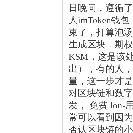
日晚间，遵循了
人imToken
束了，打算泡汤
生成区块，期权费
KSM，这是该
出），有的人，
量，这一步才是
对区块链和数字
发，免费lon
常可以看到因为
否认区块链的小