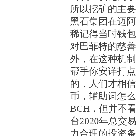
所以挖矿的主要
黑石集团在迈阿
稀记得当时钱包
对巴菲特的慈善
外，在这种机制
帮手你安详打点
的，人们才相信
币，辅助词怎么
BCH，但并不
台2020年总
力合理的投资条