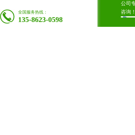
公司
咨询
全国服务热线：
135-8623-0598