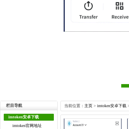
栏目导航
当前位置：
主页
>
imtoken安卓下载
imtoken安卓下载
imtoken官网地址