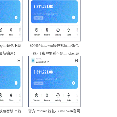
appim钱包下载-
如何给imtoken钱包充值im钱包
钱包最新骗局）
下载-（账户里看不到imtoken充
值）
n钱包密钥im钱
官方imtoken钱包-（imToken官网