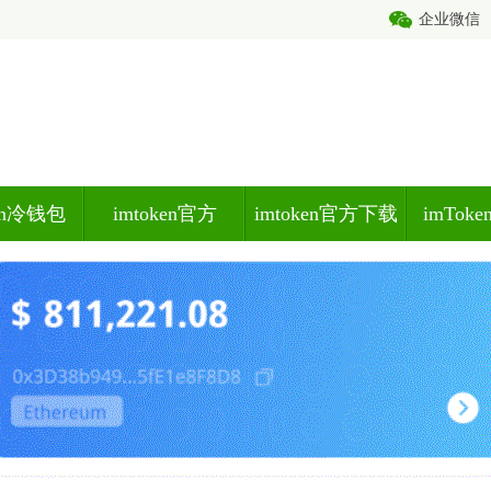
企业微信
ken冷钱包
imtoken官方
imtoken官方下载
imTok