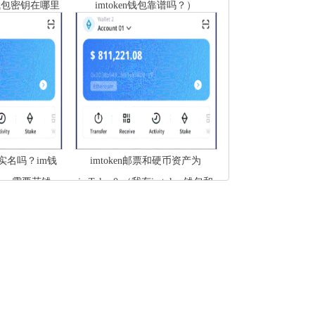
en钱包密钥在哪里
imtoken钱包靠谱吗？）
要实名吗？im钱
imtoken邮票和硬币资产为
ken需要花钱
imToken0-（我有imtoken钱包和
）
资产！知道）