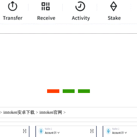
>
imtoken安卓下载
>
imtoken官网
>