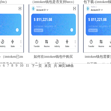
(btc)
（imtoken钱包是否支持heco）
包下载-(imtok
找)
（imtoken已im
如何在imtoken钱包中购买
imtoken钱包需
何登录之前的钱
eimTokenth币-（如何在imtoken
包下载-（imto
5
6
7
8
9
10
11
下一页
末页
共
30
页
349
条
）
钱包中出售eth）
吗？